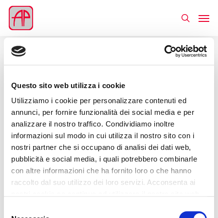
Questo sito web utilizza i cookie
Utilizziamo i cookie per personalizzare contenuti ed
annunci, per fornire funzionalità dei social media e per
analizzare il nostro traffico. Condividiamo inoltre
informazioni sul modo in cui utilizza il nostro sito con i
nostri partner che si occupano di analisi dei dati web,
pubblicità e social media, i quali potrebbero combinarle
con altre informazioni che ha fornito loro o che hanno
raccolto dal suo utilizzo dei loro servizi. Acconsenta ai
nostri cookie se continua ad utilizzare il nostro sito web.
Selezione