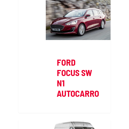
FORD
FOCUS SW
N1
AUTOCARRO