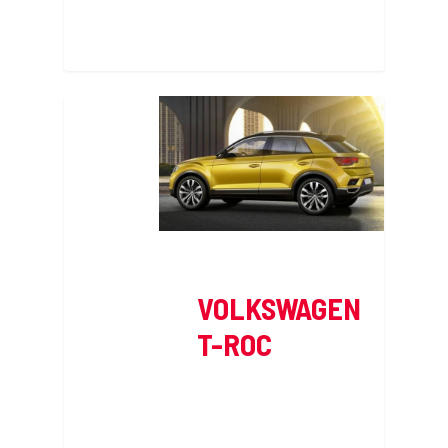
VOLKSWAGEN
T-ROC