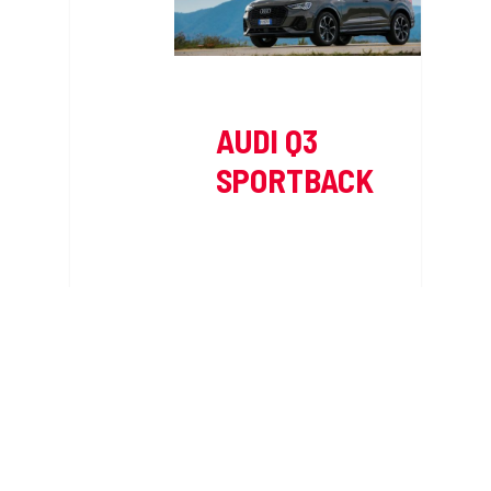
AUDI Q3
SPORTBACK