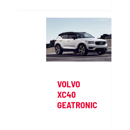
VOLVO
XC40
GEATRONIC