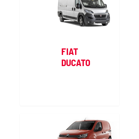
FIAT
DUCATO