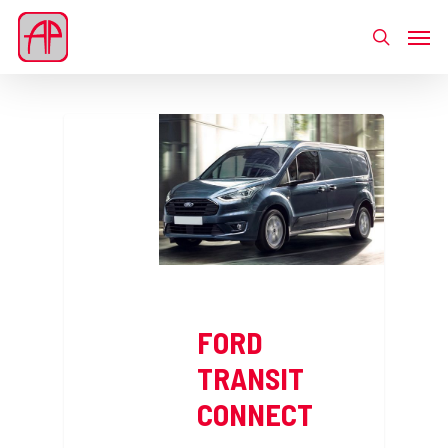
FORD
TRANSIT
CONNECT