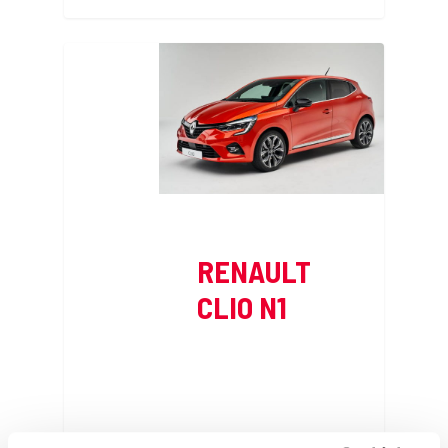
RENAULT
CLIO N1