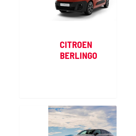
CITROEN
BERLINGO