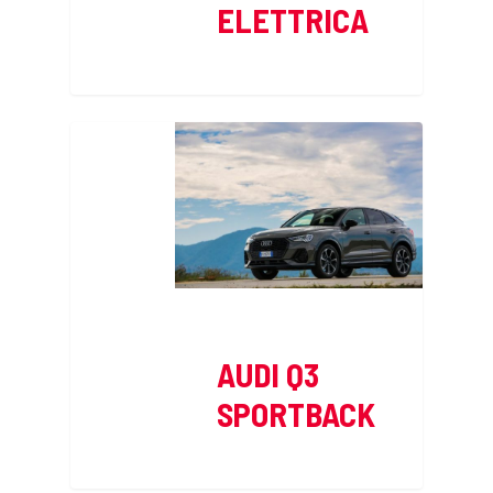
ELETTRICA
AUDI Q3
SPORTBACK