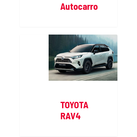
Autocarro
TOYOTA
RAV4