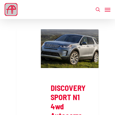
DISCOVERY
SPORT N1
4wd