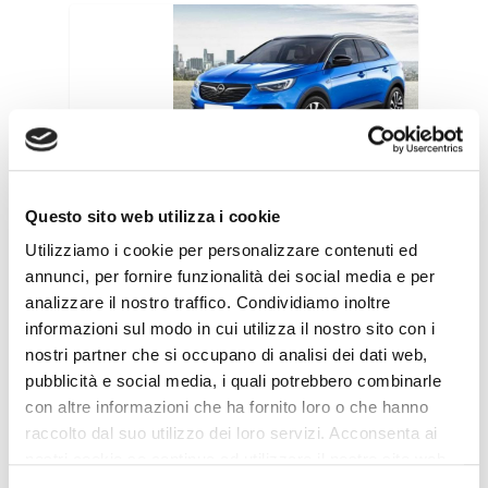
Questo sito web utilizza i cookie
OPEL
Utilizziamo i cookie per personalizzare contenuti ed
GRANDLAND
annunci, per fornire funzionalità dei social media e per
analizzare il nostro traffico. Condividiamo inoltre
X
informazioni sul modo in cui utilizza il nostro sito con i
nostri partner che si occupano di analisi dei dati web,
pubblicità e social media, i quali potrebbero combinarle
con altre informazioni che ha fornito loro o che hanno
raccolto dal suo utilizzo dei loro servizi. Acconsenta ai
nostri cookie se continua ad utilizzare il nostro sito web.