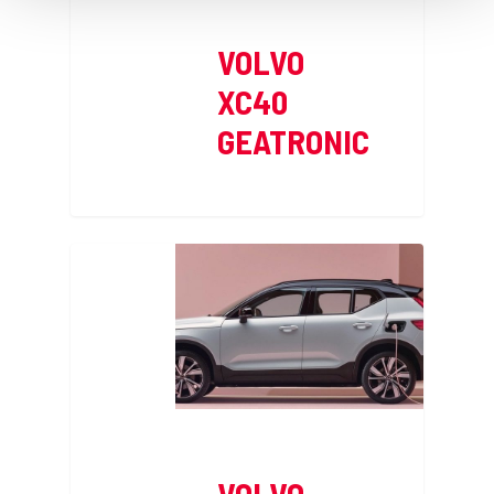
VOLVO
XC40
GEATRONIC