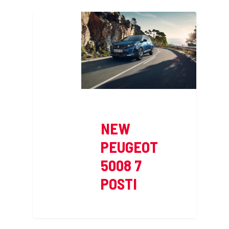
NEW
PEUGEOT
5008 7
POSTI