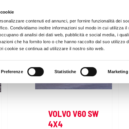
 cookie
HOME
rsonalizzare contenuti ed annunci, per fornire funzionalità dei so
ffico. Condividiamo inoltre informazioni sul modo in cui utilizza il 
 occupano di analisi dei dati web, pubblicità e social media, i qual
azioni che ha fornito loro o che hanno raccolto dal suo utilizzo d
ri cookie se continua ad utilizzare il nostro sito web.
Preferenze
Statistiche
Marketing
VOLVO V60 SW
4X4