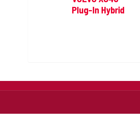
Plug-In Hybrid