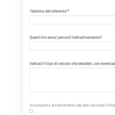
Telefono del referente
*
Quanti km annui percorri indicativamente?
Indicaci il tipo di veicolo che desideri, con eventu
Acconsento al trattamento dei dati secondo l'info