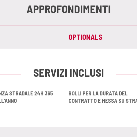
APPROFONDIMENTI
OPTIONALS
SERVIZI INCLUSI
NZA STRADALE 24H 365
BOLLI PER LA DURATA DEL
LL'ANNO
CONTRATTO E MESSA SU STR