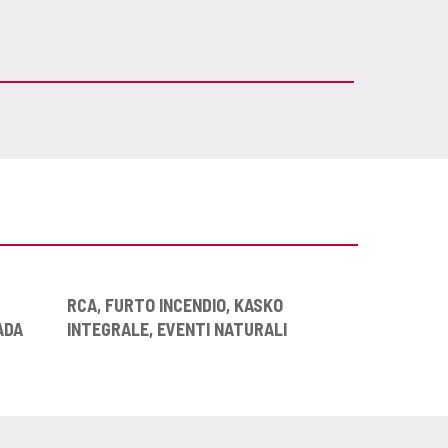
RCA, FURTO INCENDIO, KASKO
ADA
INTEGRALE, EVENTI NATURALI