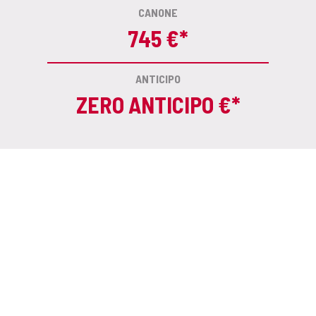
CANONE
745 €*
ANTICIPO
ZERO ANTICIPO €*