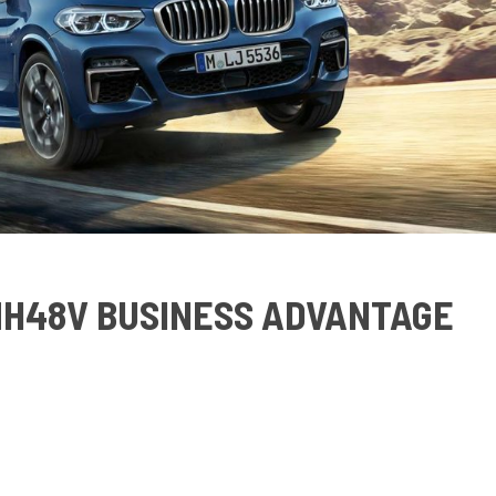
MH48V BUSINESS ADVANTAGE