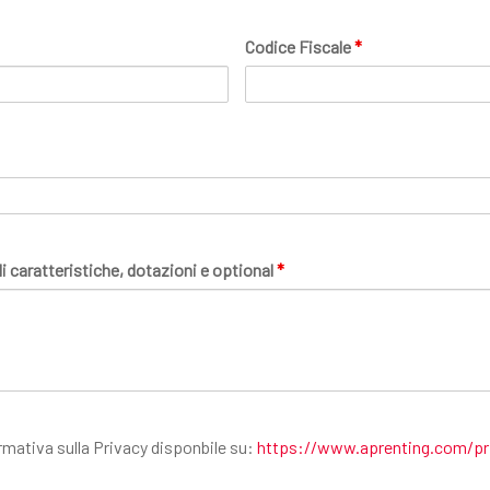
Codice Fiscale
*
ali caratteristiche, dotazioni e optional
*
rmativa sulla Privacy disponbile su:
https://www.aprenting.com/pr