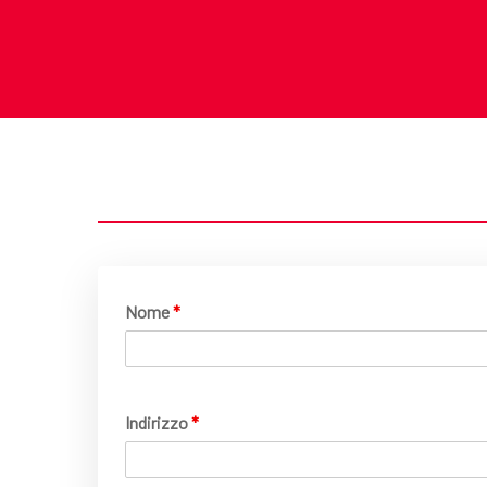
Nome
*
Indirizzo
*