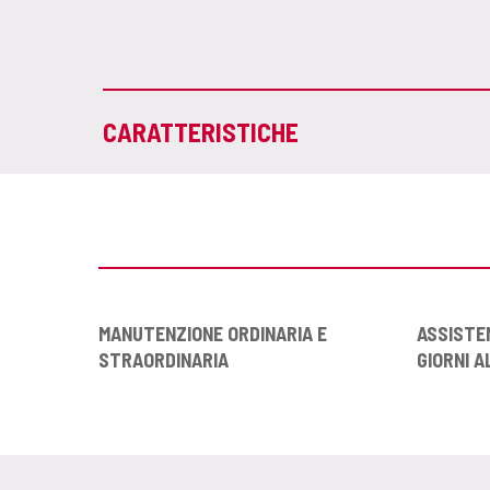
CARATTERISTICHE
MANUTENZIONE ORDINARIA E
ASSISTE
STRAORDINARIA
GIORNI A