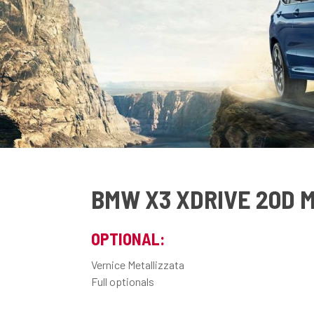
BMW X3 XDRIVE 20D 
OPTIONAL:
Vernice Metallizzata
Full optionals