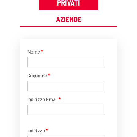
PRIVATI
AZIENDE
Nome
*
Cognome
*
Indirizzo Email
*
Indirizzo
*