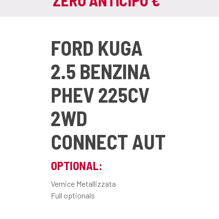
FORD KUGA
2.5 BENZINA
PHEV 225CV
2WD
CONNECT AUT
OPTIONAL:
Vernice Metallizzata
Full optionals