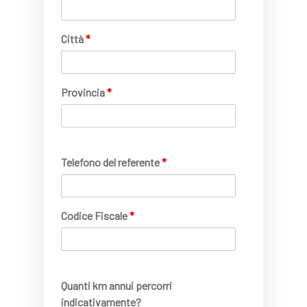
Città
*
Provincia
*
Telefono del referente
*
Codice Fiscale
*
Quanti km annui percorri
indicativamente?