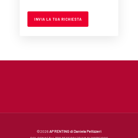
©2026
AP RENTING di Daniela Pellizzeri