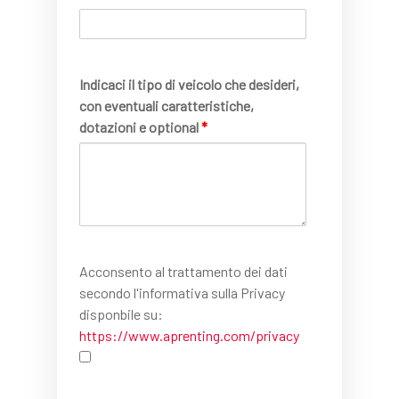
Indicaci il tipo di veicolo che desideri,
con eventuali caratteristiche,
dotazioni e optional
*
Acconsento al trattamento dei dati
secondo l'informativa sulla Privacy
disponbile su:
https://www.aprenting.com/privacy