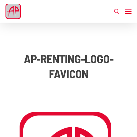
AP-RENTING-LOGO-
FAVICON