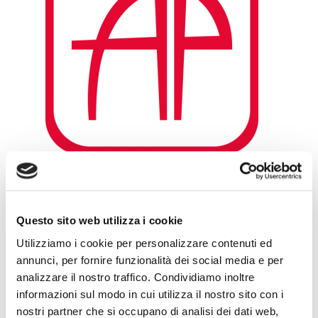
Questo sito web utilizza i cookie
Leave a Reply
Utilizziamo i cookie per personalizzare contenuti ed
annunci, per fornire funzionalità dei social media e per
analizzare il nostro traffico. Condividiamo inoltre
informazioni sul modo in cui utilizza il nostro sito con i
nostri partner che si occupano di analisi dei dati web,