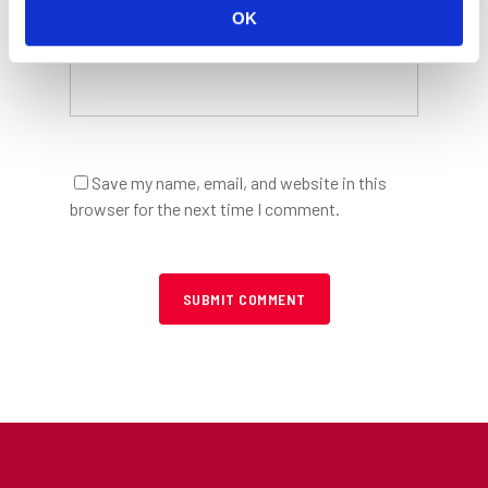
OK
Website
Save my name, email, and website in this
browser for the next time I comment.