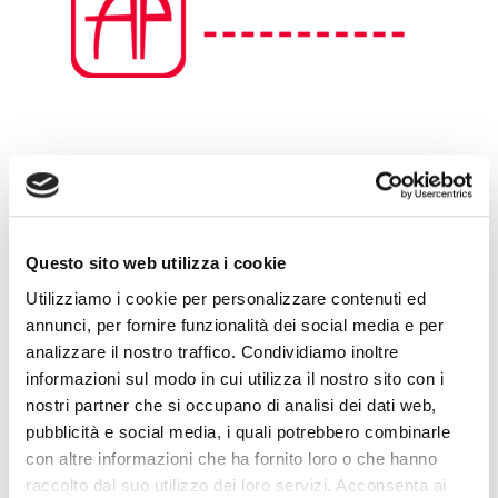
Leave a Reply
Questo sito web utilizza i cookie
Utilizziamo i cookie per personalizzare contenuti ed
annunci, per fornire funzionalità dei social media e per
analizzare il nostro traffico. Condividiamo inoltre
informazioni sul modo in cui utilizza il nostro sito con i
nostri partner che si occupano di analisi dei dati web,
pubblicità e social media, i quali potrebbero combinarle
con altre informazioni che ha fornito loro o che hanno
raccolto dal suo utilizzo dei loro servizi. Acconsenta ai