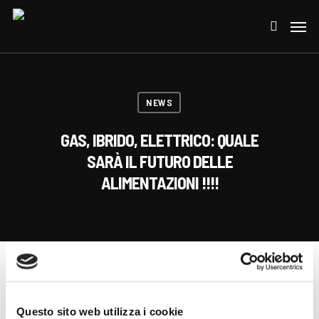
NEWS
GAS, IBRIDO, ELETTRICO: QUALE
SARÀ IL FUTURO DELLE
ALIMENTAZIONI !!!!
Questo sito web utilizza i cookie