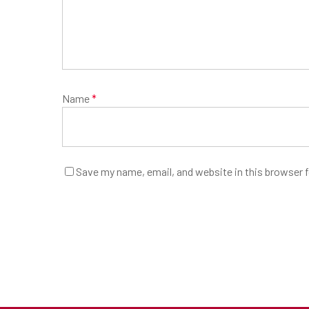
Name
*
Save my name, email, and website in this browser 