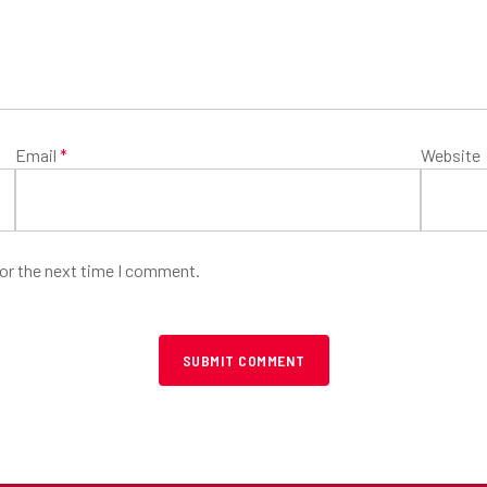
Email
*
Website
for the next time I comment.