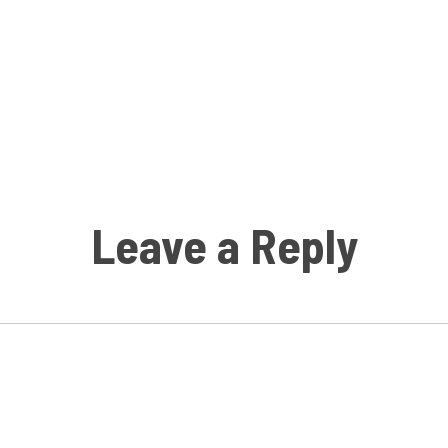
Leave a Reply