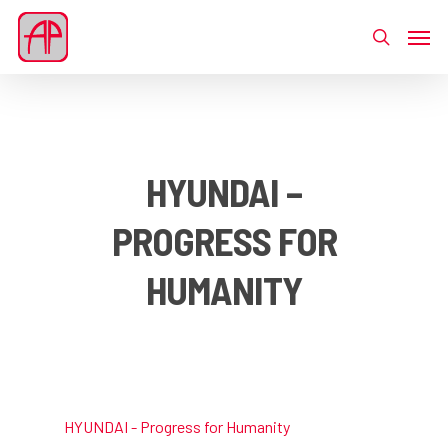
HYUNDAI –
PROGRESS FOR
HUMANITY
HYUNDAI - Progress for Humanity