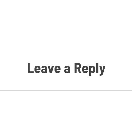
Leave a Reply