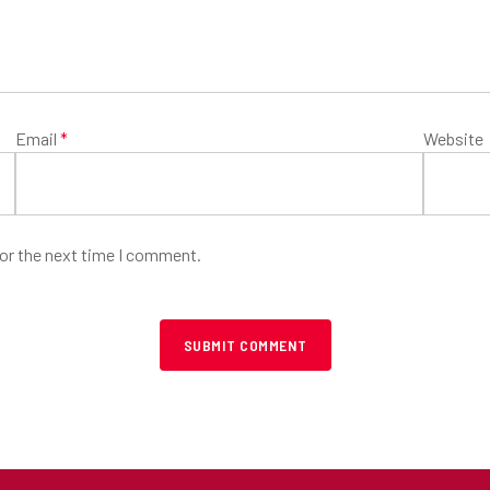
Email
*
Website
for the next time I comment.