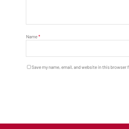
Name
*
Save my name, email, and website in this browser 