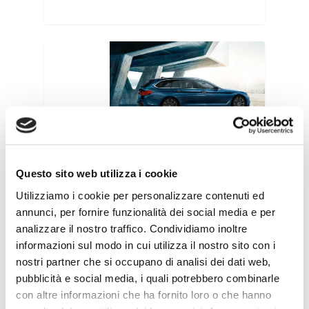
Questo sito web utilizza i cookie
BMW
Utilizziamo i cookie per personalizzare contenuti ed
annunci, per fornire funzionalità dei social media e per
SERIES 5
analizzare il nostro traffico. Condividiamo inoltre
TOURING
informazioni sul modo in cui utilizza il nostro sito con i
nostri partner che si occupano di analisi dei dati web,
pubblicità e social media, i quali potrebbero combinarle
con altre informazioni che ha fornito loro o che hanno