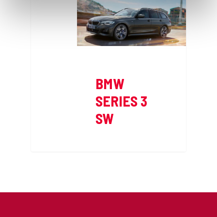
BMW
SERIES 3
SW