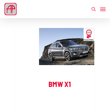
BMW X1