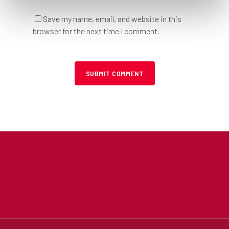
Save my name, email, and website in this
browser for the next time I comment.