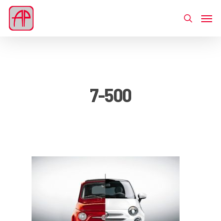
7-500