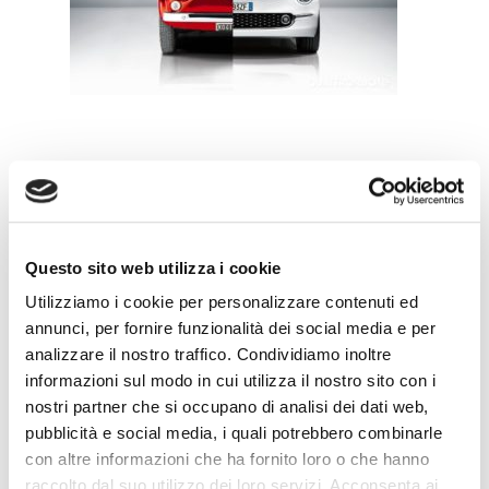
Leave a Reply
Questo sito web utilizza i cookie
Utilizziamo i cookie per personalizzare contenuti ed
annunci, per fornire funzionalità dei social media e per
analizzare il nostro traffico. Condividiamo inoltre
informazioni sul modo in cui utilizza il nostro sito con i
nostri partner che si occupano di analisi dei dati web,
pubblicità e social media, i quali potrebbero combinarle
con altre informazioni che ha fornito loro o che hanno
raccolto dal suo utilizzo dei loro servizi. Acconsenta ai