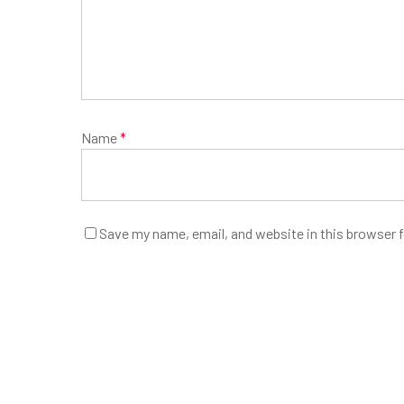
Name
*
Save my name, email, and website in this browser 