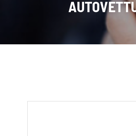
AUTOVETTU