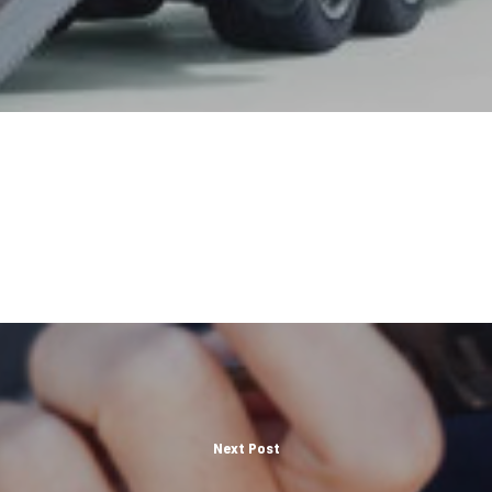
Next Post