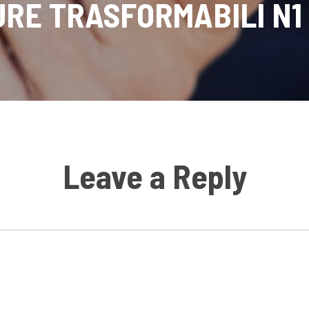
RE TRASFORMABILI N1 -
Leave a Reply