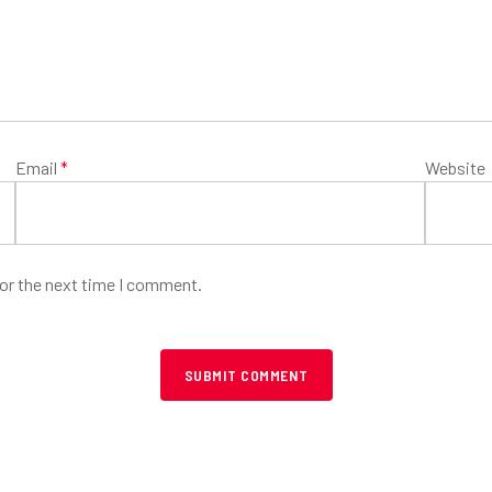
Email
*
Website
for the next time I comment.