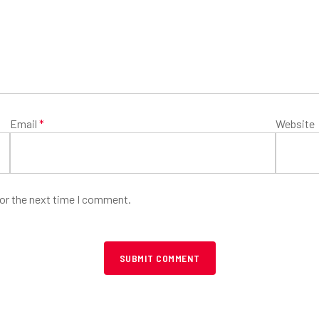
Email
*
Website
for the next time I comment.