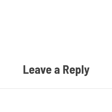
Leave a Reply