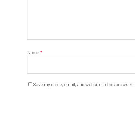
Name
*
Save my name, email, and website in this browser 