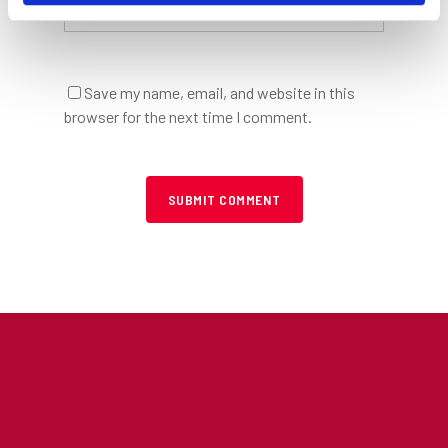
Save my name, email, and website in this
browser for the next time I comment.