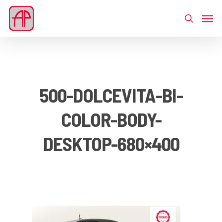
500-DOLCEVITA-BI-
COLOR-BODY-
DESKTOP-680×400