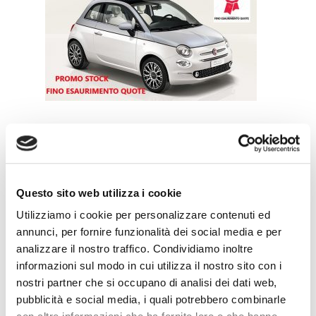
Leave a Reply
Questo sito web utilizza i cookie
Utilizziamo i cookie per personalizzare contenuti ed
annunci, per fornire funzionalità dei social media e per
analizzare il nostro traffico. Condividiamo inoltre
informazioni sul modo in cui utilizza il nostro sito con i
nostri partner che si occupano di analisi dei dati web,
pubblicità e social media, i quali potrebbero combinarle