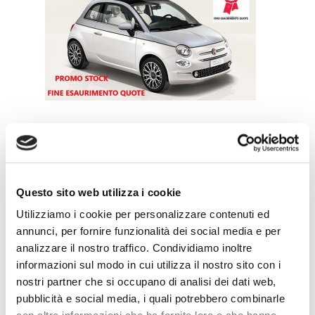
Leave a Reply
Questo sito web utilizza i cookie
Utilizziamo i cookie per personalizzare contenuti ed
annunci, per fornire funzionalità dei social media e per
analizzare il nostro traffico. Condividiamo inoltre
informazioni sul modo in cui utilizza il nostro sito con i
nostri partner che si occupano di analisi dei dati web,
pubblicità e social media, i quali potrebbero combinarle