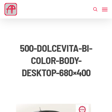
500-DOLCEVITA-BI-
COLOR-BODY-
DESKTOP-680×400