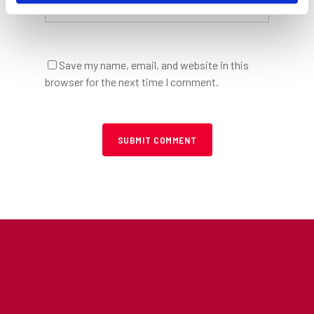
Save my name, email, and website in this
browser for the next time I comment.