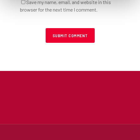
Save my name, email, and website in this
browser for the next time I comment.