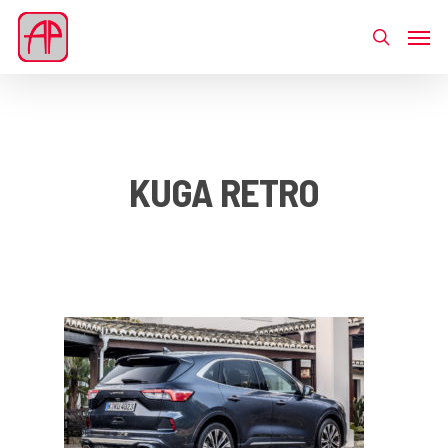
KUGA RETRO