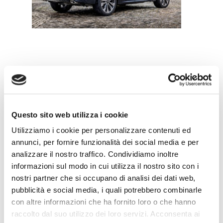
Leave a Reply
Questo sito web utilizza i cookie
Utilizziamo i cookie per personalizzare contenuti ed
annunci, per fornire funzionalità dei social media e per
analizzare il nostro traffico. Condividiamo inoltre
informazioni sul modo in cui utilizza il nostro sito con i
nostri partner che si occupano di analisi dei dati web,
pubblicità e social media, i quali potrebbero combinarle
con altre informazioni che ha fornito loro o che hanno
raccolto dal suo utilizzo dei loro servizi. Acconsenta ai