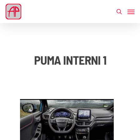
PUMA INTERNI 1