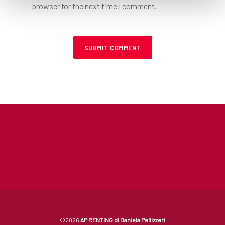
browser for the next time I comment.
©2026
AP RENTING di Daniela Pellizzeri