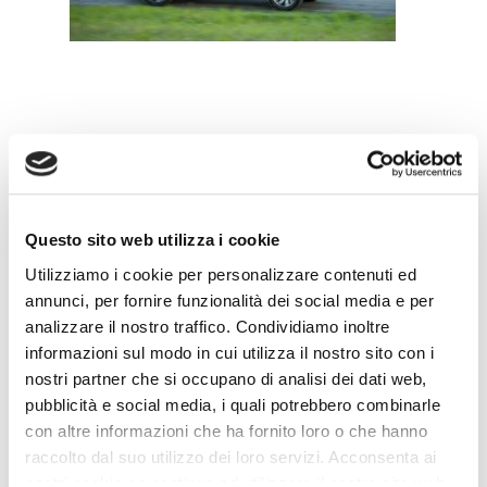
Leave a Reply
Questo sito web utilizza i cookie
Utilizziamo i cookie per personalizzare contenuti ed
annunci, per fornire funzionalità dei social media e per
analizzare il nostro traffico. Condividiamo inoltre
informazioni sul modo in cui utilizza il nostro sito con i
nostri partner che si occupano di analisi dei dati web,
pubblicità e social media, i quali potrebbero combinarle
con altre informazioni che ha fornito loro o che hanno
raccolto dal suo utilizzo dei loro servizi. Acconsenta ai
nostri cookie se continua ad utilizzare il nostro sito web.