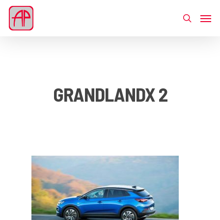
GRANDLANDX 2