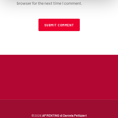
browser for the next time I comment.
©2026
AP RENTING di Daniela Pellizzeri