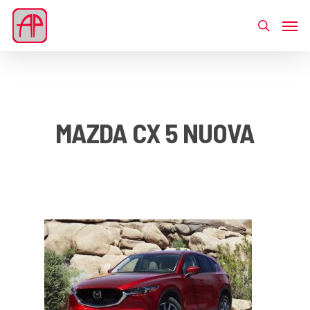
MAZDA CX 5 NUOVA