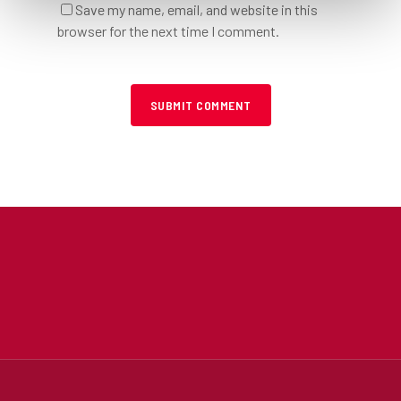
Save my name, email, and website in this
browser for the next time I comment.