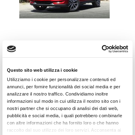
Leave a Reply
Questo sito web utilizza i cookie
Utilizziamo i cookie per personalizzare contenuti ed
annunci, per fornire funzionalità dei social media e per
analizzare il nostro traffico. Condividiamo inoltre
informazioni sul modo in cui utilizza il nostro sito con i
nostri partner che si occupano di analisi dei dati web,
pubblicità e social media, i quali potrebbero combinarle
con altre informazioni che ha fornito loro o che hanno
raccolto dal suo utilizzo dei loro servizi. Acconsenta ai