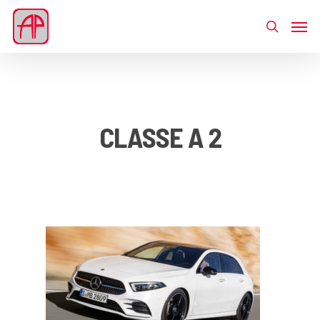
CLASSE A 2