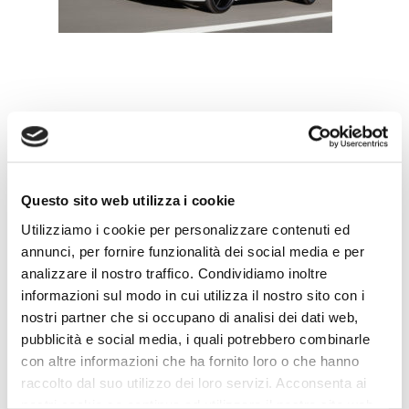
Leave a Reply
Questo sito web utilizza i cookie
Utilizziamo i cookie per personalizzare contenuti ed
annunci, per fornire funzionalità dei social media e per
analizzare il nostro traffico. Condividiamo inoltre
informazioni sul modo in cui utilizza il nostro sito con i
nostri partner che si occupano di analisi dei dati web,
pubblicità e social media, i quali potrebbero combinarle
con altre informazioni che ha fornito loro o che hanno
raccolto dal suo utilizzo dei loro servizi. Acconsenta ai
nostri cookie se continua ad utilizzare il nostro sito web.