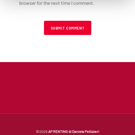
browser for the next time I comment.
©2026
AP RENTING di Daniela Pellizzeri