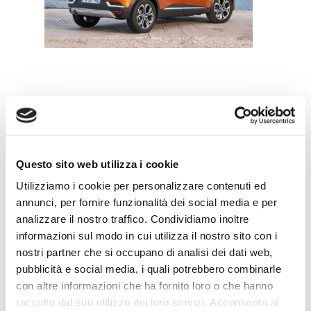
Leave a Reply
Questo sito web utilizza i cookie
Utilizziamo i cookie per personalizzare contenuti ed
annunci, per fornire funzionalità dei social media e per
analizzare il nostro traffico. Condividiamo inoltre
informazioni sul modo in cui utilizza il nostro sito con i
nostri partner che si occupano di analisi dei dati web,
pubblicità e social media, i quali potrebbero combinarle
con altre informazioni che ha fornito loro o che hanno
raccolto dal suo utilizzo dei loro servizi. Acconsenta ai