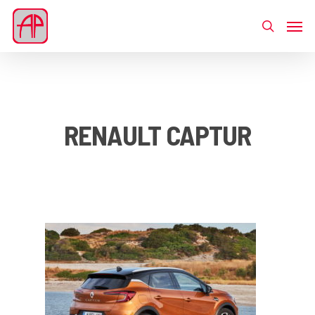
RENAULT CAPTUR