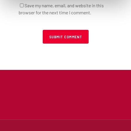
Save my name, email, and website in this
browser for the next time I comment.