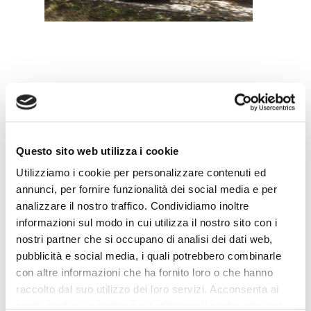
Leave a Reply
Questo sito web utilizza i cookie
Utilizziamo i cookie per personalizzare contenuti ed
annunci, per fornire funzionalità dei social media e per
analizzare il nostro traffico. Condividiamo inoltre
informazioni sul modo in cui utilizza il nostro sito con i
nostri partner che si occupano di analisi dei dati web,
pubblicità e social media, i quali potrebbero combinarle
con altre informazioni che ha fornito loro o che hanno
raccolto dal suo utilizzo dei loro servizi. Acconsenta ai
nostri cookie se continua ad utilizzare il nostro sito web.