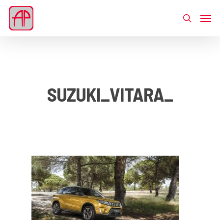
SUZUKI_VITARA_