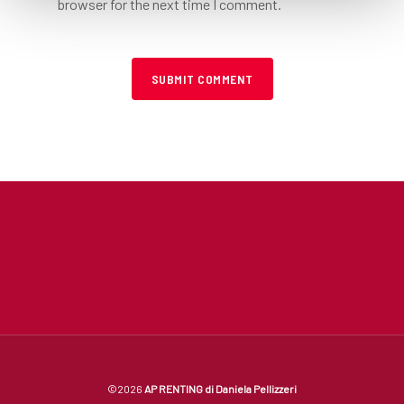
browser for the next time I comment.
©2026
AP RENTING di Daniela Pellizzeri