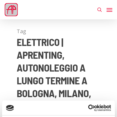
Tag
ELETTRICO |
APRENTING,
AUTONOLEGGIO A
LUNGO TERMINE A
BOLOGNA, MILANO,
ITALIA