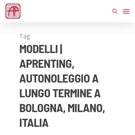
Tag
MODELLI |
APRENTING,
AUTONOLEGGIO A
LUNGO TERMINE A
BOLOGNA, MILANO,
ITALIA