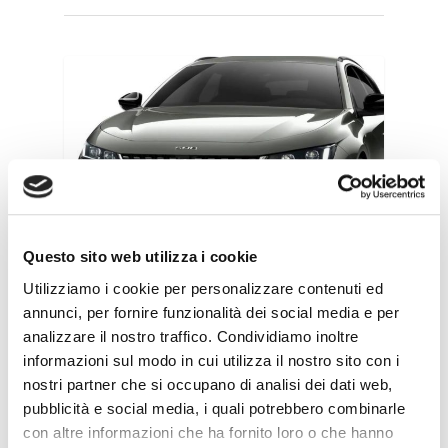
NEWS
Questo sito web utilizza i cookie
Utilizziamo i cookie per personalizzare contenuti ed
annunci, per fornire funzionalità dei social media e per
Finalmente ecco
analizzare il nostro traffico. Condividiamo inoltre
informazioni sul modo in cui utilizza il nostro sito con i
la Nuova Peugeot
nostri partner che si occupano di analisi dei dati web,
508 SW-
pubblicità e social media, i quali potrebbero combinarle
con altre informazioni che ha fornito loro o che hanno